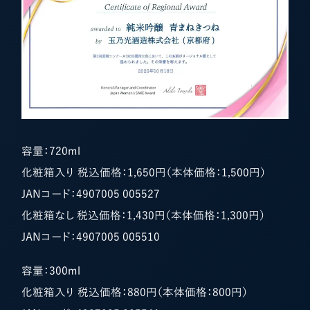
容量：720ml
化粧箱入り 税込価格：1,650円（本体価格：1,500円）
JANコード：4907005 005527
化粧箱なし 税込価格：1,430円（本体価格：1,300円）
JANコード：4907005 005510
容量：300ml
化粧箱入り 税込価格：880円（本体価格：800円）