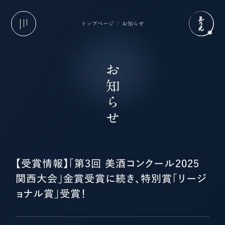
トップページ
お知らせ
お知らせ
【受賞情報】「第3回 美酒コンクール2025
関西大会」金賞受賞に続き、特別賞「リージ
ョナル賞」受賞！