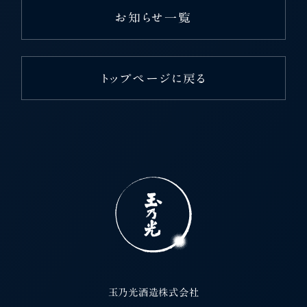
お知らせ一覧
トップページに戻る
玉乃光酒造株式会社