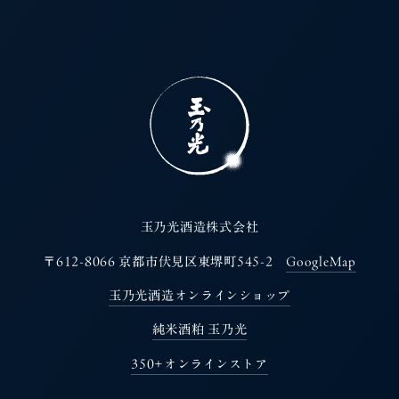
玉乃光酒造株式会社
〒612-8066 京都市伏見区東堺町545-2
GoogleMap
玉乃光酒造オンラインショップ
純米酒粕 玉乃光
350+オンラインストア