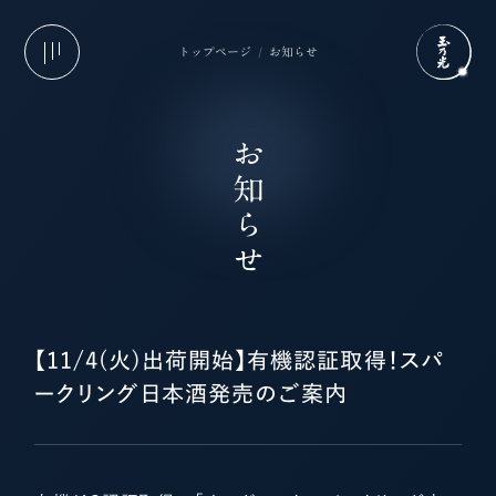
トップページ
お知らせ
お知らせ
【11/4(火)出荷開始】有機認証取得！スパ
ークリング日本酒発売のご案内