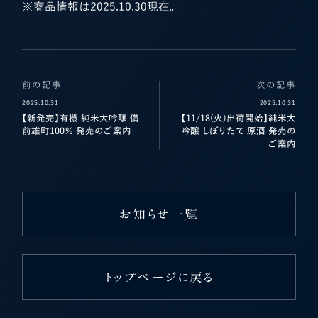
※商品情報は2025.10.30現在。
前の記事
次の記事
2025.10.31
2025.10.31
【新発売】有機 純米大吟醸 備
【11/18(火)出荷開始】純米大
前雄町100％ 発売のご案内
吟醸 しぼりたて 原酒 発売の
ご案内
お知らせ一覧
トップページに戻る