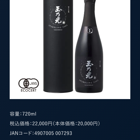
容量：720ml
税込価格：22,000円（本体価格：20,000円）
JANコード：4907005 007293